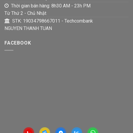
Thời gian bán hàng: 8h30 AM - 23h PM
Từ Thứ 2 - Chủ Nhật
STK: 19034798667011 - Techcombank
NGUYEN THANH TUAN
FACEBOOK