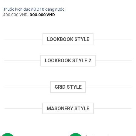
Thuốc kích dục nữ D10 dạng nước
400.000
VND
300.000
VND
LOOKBOOK STYLE
LOOKBOOK STYLE 2
GRID STYLE
MASONERY STYLE