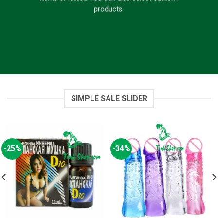
products.
SIMPLE SALE SLIDER
-25%
-34%