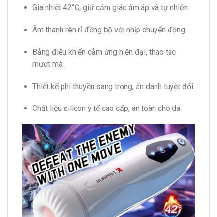
Gia nhiệt 42°C, giữ cảm giác ấm áp và tự nhiên.
Âm thanh rên rỉ đồng bộ với nhịp chuyển động.
Bảng điều khiển cảm ứng hiện đại, thao tác
mượt mà.
Thiết kế phi thuyền sang trọng, ẩn danh tuyệt đối.
Chất liệu silicon y tế cao cấp, an toàn cho da.