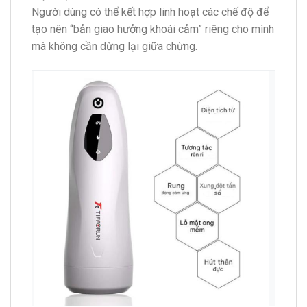
Người dùng có thể kết hợp linh hoạt các chế độ để
tạo nên “bản giao hưởng khoái cảm” riêng cho mình
mà không cần dừng lại giữa chừng.