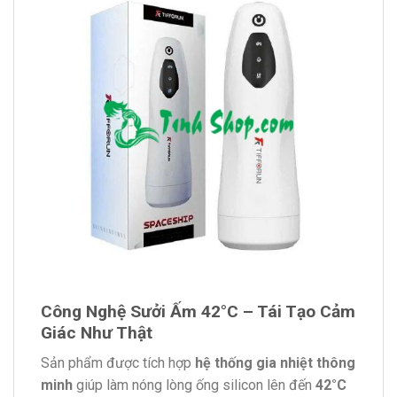
Công Nghệ Sưởi Ấm 42°C – Tái Tạo Cảm
Giác Như Thật
Sản phẩm được tích hợp
hệ thống gia nhiệt thông
minh
giúp làm nóng lòng ống silicon lên đến
42°C