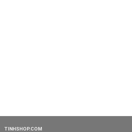
TINHSHOP.COM