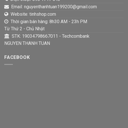
Email: nguyenthanhtuan199200@gmail.com
Website: tinhshop.com
Thời gian bán hàng: 8h30 AM - 23h PM
Từ Thứ 2 - Chủ Nhật
STK: 19034798667011 - Techcombank
NGUYEN THANH TUAN
FACEBOOK