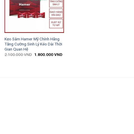
Kẹo Sâm Hamer Mỹ Chính Hãng
Tăng Cường Sinh Lý Kéo Dài Thời
Gian Quan Hệ
2.100.000
VND
1.800.000
VND