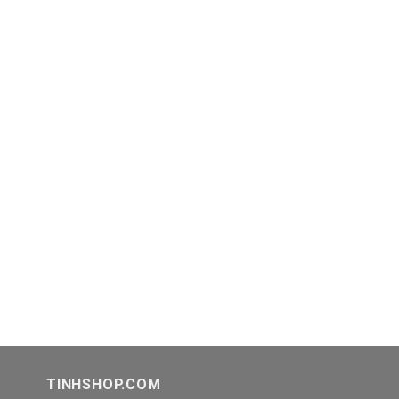
TINHSHOP.COM