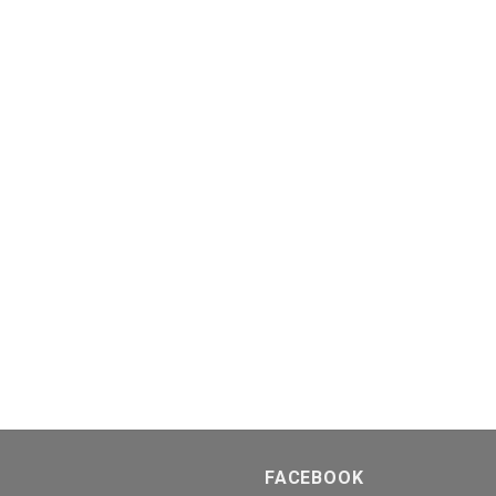
FACEBOOK