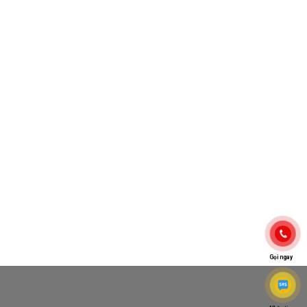
Gọi ngay