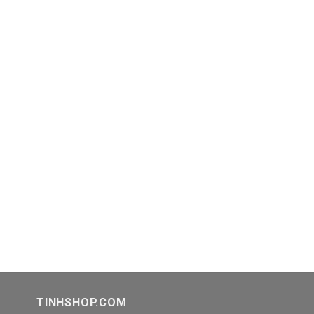
TINHSHOP.COM