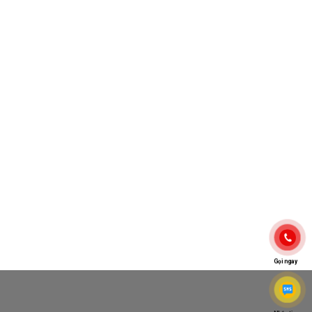
Gọi ngay