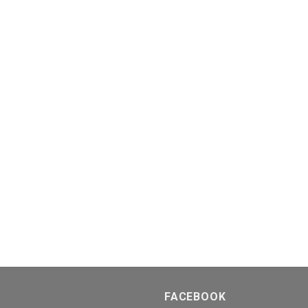
FACEBOOK