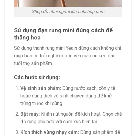
Shop đồ chơi người lớn tinhshop.com
Sử dụng đạn rung mini đúng cách để
thăng hoa
Sử dụng thanh rung mini Yeain đúng cách không chỉ
giúp bạn có trải nghiệm trọn vẹn mà còn kéo dài
tuổi thọ sản phẩm.
Các bước sử dụng:
Vệ sinh sản phẩm:
Dùng nước sạch, cồn y tế
hoặc dung dịch vệ sinh chuyên dụng để khử
trùng trước khi dùng.
Bật máy:
Nhấn nút nguồn để kích hoạt. Chọn chế
độ rung phù hợp với cảm xúc hiện tại.
Kích thích vùng nhạy cảm:
Dùng sản phẩm để