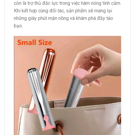
còn là trợ thủ đắc lực trong việc hâm nóng tình cảm.
Khi kết hợp cùng đối tác, sản phẩm sẽ mang lại
những giây phút mặn nồng và khám phá đầy táo
bạo.