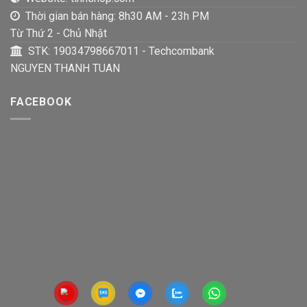
Thời gian bán hàng: 8h30 AM - 23h PM
Từ Thứ 2 - Chủ Nhật
STK: 19034798667011 - Techcombank
NGUYEN THANH TUAN
FACEBOOK