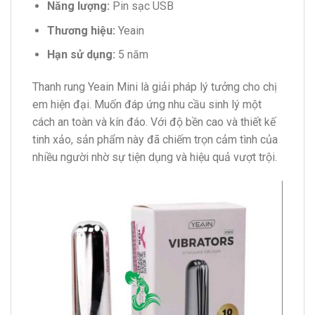
Năng lượng:
Pin sạc USB
Thương hiệu:
Yeain
Hạn sử dụng:
5 năm
Thanh rung Yeain Mini là giải pháp lý tưởng cho chị
em hiện đại. Muốn đáp ứng nhu cầu sinh lý một
cách an toàn và kín đáo. Với độ bền cao và thiết kế
tinh xảo, sản phẩm này đã chiếm trọn cảm tình của
nhiều người nhờ sự tiện dụng và hiệu quả vượt trội.