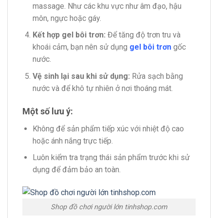
massage. Như các khu vực như âm đạo, hậu
môn, ngực hoặc gáy.
Kết hợp gel bôi trơn:
Để tăng độ trơn tru và
khoái cảm, bạn nên sử dụng
gel bôi trơn
gốc
nước.
Vệ sinh lại sau khi sử dụng:
Rửa sạch bằng
nước và để khô tự nhiên ở nơi thoáng mát.
Một số lưu ý:
Không để sản phẩm tiếp xúc với nhiệt độ cao
hoặc ánh nắng trực tiếp.
Luôn kiểm tra trạng thái sản phẩm trước khi sử
dụng để đảm bảo an toàn.
Shop đồ chơi người lớn tinhshop.com