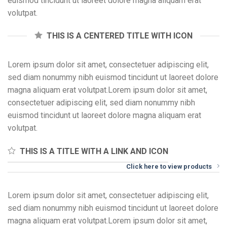
euismod tincidunt ut laoreet dolore magna aliquam erat
volutpat.
THIS IS A CENTERED TITLE WITH ICON
Lorem ipsum dolor sit amet, consectetuer adipiscing elit,
sed diam nonummy nibh euismod tincidunt ut laoreet dolore
magna aliquam erat volutpat.Lorem ipsum dolor sit amet,
consectetuer adipiscing elit, sed diam nonummy nibh
euismod tincidunt ut laoreet dolore magna aliquam erat
volutpat.
THIS IS A TITLE WITH A LINK AND ICON
Click here to view products
Lorem ipsum dolor sit amet, consectetuer adipiscing elit,
sed diam nonummy nibh euismod tincidunt ut laoreet dolore
magna aliquam erat volutpat.Lorem ipsum dolor sit amet,