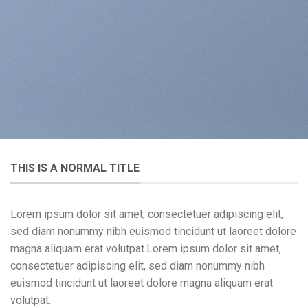
THIS IS A NORMAL TITLE
Lorem ipsum dolor sit amet, consectetuer adipiscing elit,
sed diam nonummy nibh euismod tincidunt ut laoreet dolore
magna aliquam erat volutpat.Lorem ipsum dolor sit amet,
consectetuer adipiscing elit, sed diam nonummy nibh
euismod tincidunt ut laoreet dolore magna aliquam erat
volutpat.