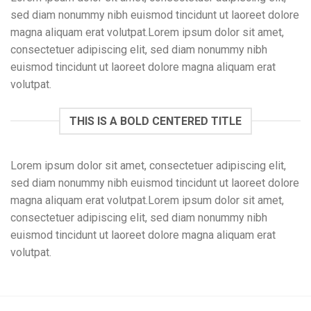
sed diam nonummy nibh euismod tincidunt ut laoreet dolore
magna aliquam erat volutpat.Lorem ipsum dolor sit amet,
consectetuer adipiscing elit, sed diam nonummy nibh
euismod tincidunt ut laoreet dolore magna aliquam erat
volutpat.
THIS IS A BOLD CENTERED TITLE
Lorem ipsum dolor sit amet, consectetuer adipiscing elit,
sed diam nonummy nibh euismod tincidunt ut laoreet dolore
magna aliquam erat volutpat.Lorem ipsum dolor sit amet,
consectetuer adipiscing elit, sed diam nonummy nibh
euismod tincidunt ut laoreet dolore magna aliquam erat
volutpat.