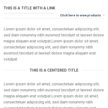
THIS IS A TITLE WITH A LINK
Click here to view products
Lorem ipsum dolor sit amet, consectetuer adipiscing elit,
sed diam nonummy nibh euismod tincidunt ut laoreet dolore
magna aliquam erat volutpat.Lorem ipsum dolor sit amet,
consectetuer adipiscing elit, sed diam nonummy nibh
euismod tincidunt ut laoreet dolore magna aliquam erat
volutpat.
THIS IS A CENTERED TITLE
Lorem ipsum dolor sit amet, consectetuer adipiscing elit,
sed diam nonummy nibh euismod tincidunt ut laoreet dolore
magna aliquam erat volutpat.Lorem ipsum dolor sit amet,
consectetuer adipiscing elit, sed diam nonummy nibh