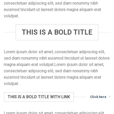
consectetuer adipiscing elit, sed diam nonummy nibh
euismod tincidunt ut laoreet dolore magna aliquam erat
volutpat.
THIS IS A BOLD TITLE
Lorem ipsum dolor sit amet, consectetuer adipiscing elit,
sed diam nonummy nibh euismod tincidunt ut laoreet dolore
magna aliquam erat volutpat.Lorem ipsum dolor sit amet,
consectetuer adipiscing elit, sed diam nonummy nibh
euismod tincidunt ut laoreet dolore magna aliquam erat
volutpat.
THIS IS A BOLD TITLE WITH LINK
Click here
Lorem ipsum dolor sit amet, consectetuer adipiscing elit,