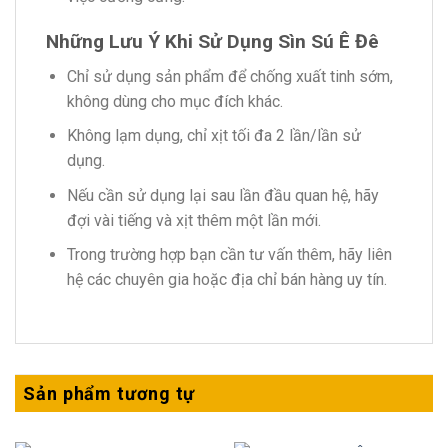
Những Lưu Ý Khi Sử Dụng Sìn Sú Ê Đê
Chỉ sử dụng sản phẩm để chống xuất tinh sớm,
không dùng cho mục đích khác.
Không lạm dụng, chỉ xịt tối đa 2 lần/lần sử
dụng.
Nếu cần sử dụng lại sau lần đầu quan hệ, hãy
đợi vài tiếng và xịt thêm một lần mới.
Trong trường hợp bạn cần tư vấn thêm, hãy liên
hệ các chuyên gia hoặc địa chỉ bán hàng uy tín.
Sản phẩm tương tự