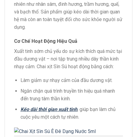
nhiên như nhân sâm, đinh hương, trầm hương, quế,
và bạch thổ. Sản phẩm giúp kéo dài thời gian quan
hệ mà còn an toàn tuyệt đối cho sức khỏe người sử
dụng.
Cơ Chế Hoạt Động Hiệu Quả
Xuất tinh sớm chủ yếu do sự kích thích quá mức tại
đầu dương vật – nơi tập trung nhiều dây thần kinh
nhạy cảm. Chai xịt Sìn Sú hoạt động bằng cách:
Làm giảm sự nhạy cảm của đầu dương vật.
Ngăn chặn quá trình truyền tín hiệu quá nhanh
đến trung tâm thần kinh.
Kéo dài thời gian xuất tinh
, giúp bạn làm chủ
cuộc yêu một cách tự nhiên.