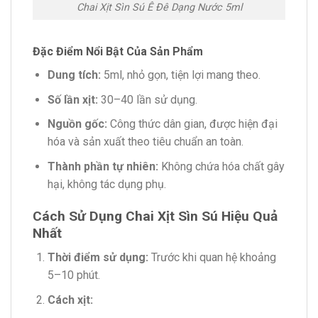
Chai Xịt Sìn Sú Ê Đê Dạng Nước 5ml
Đặc Điểm Nổi Bật Của Sản Phẩm
Dung tích:
5ml, nhỏ gọn, tiện lợi mang theo.
Số lần xịt:
30–40 lần sử dụng.
Nguồn gốc:
Công thức dân gian, được hiện đại
hóa và sản xuất theo tiêu chuẩn an toàn.
Thành phần tự nhiên:
Không chứa hóa chất gây
hại, không tác dụng phụ.
Cách Sử Dụng Chai Xịt Sìn Sú Hiệu Quả
Nhất
Thời điểm sử dụng:
Trước khi quan hệ khoảng
5–10 phút.
Cách xịt: