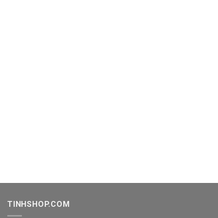
TINHSHOP.COM