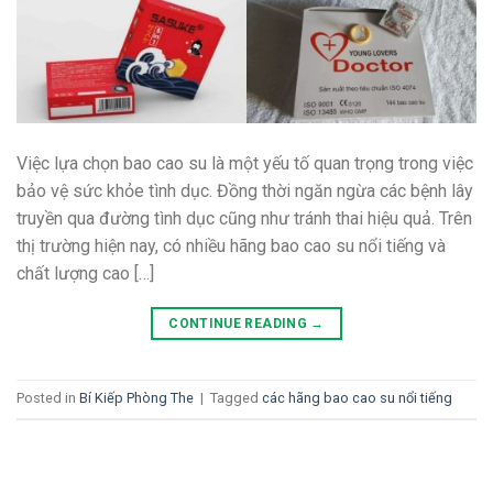
Việc lựa chọn bao cao su là một yếu tố quan trọng trong việc
bảo vệ sức khỏe tình dục. Đồng thời ngăn ngừa các bệnh lây
truyền qua đường tình dục cũng như tránh thai hiệu quả. Trên
thị trường hiện nay, có nhiều hãng bao cao su nổi tiếng và
chất lượng cao […]
CONTINUE READING
→
Posted in
Bí Kiếp Phòng The
|
Tagged
các hãng bao cao su nổi tiếng