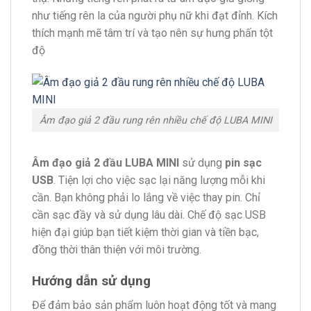
như tiếng rên la của người phụ nữ khi đạt đỉnh. Kích
thích mạnh mẽ tâm trí và tạo nên sự hưng phấn tột
độ
Âm đạo giả 2 đầu rung rên nhiều chế độ LUBA MINI
Âm đạo giả 2 đầu LUBA MINI
sử dụng
pin sạc
USB
. Tiện lợi cho việc sạc lại năng lượng mỗi khi
cần. Bạn không phải lo lắng về việc thay pin. Chỉ
cần sạc đầy và sử dụng lâu dài. Chế độ sạc USB
hiện đại giúp bạn tiết kiệm thời gian và tiền bạc,
đồng thời thân thiện với môi trường.
Hướng dẫn sử dụng
Để đảm bảo sản phẩm luôn hoạt động tốt và mang