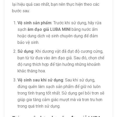
lại hiệu quả cao nhất, bạn nên thực hiện theo các
bước sau:
Vệ sinh sản phẩm
: Trước khi sử dụng, hãy rửa
sạch
âm đạo giả LUBA MINI
bằng nước ấm
hoặc dung dịch vệ sinh chuyên dụng để đảm
bảo vệ sinh.
Sử dụng
: Khi dương vật đã đạt độ cương cứng,
bạn từ từ đưa vào âm đạo giả. Sau đó, chọn chế
độ rung thích hợp để tận hưởng những khoảnh
khắc thăng hoa.
Vệ sinh sau khi sử dụng
: Sau khi sử dụng,
đừng quên làm sạch sản phẩm để giữ nó luôn
trong tình trạng tốt nhất. Sử dụng gel bôi trơn sẽ
giúp gia tăng cảm giác mượt mà và trơn tru hơn
trong quá trình sử dụng.